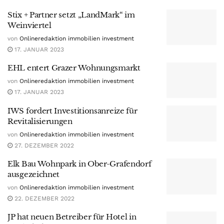
Stix + Partner setzt „LandMark“ im
Weinviertel
von
Onlineredaktion immobilien investment
17. JANUAR 2023
EHL entert Grazer Wohnungsmarkt
von
Onlineredaktion immobilien investment
17. JANUAR 2023
IWS fordert Investitionsanreize für
Revitalisierungen
von
Onlineredaktion immobilien investment
27. DEZEMBER 2022
Elk Bau Wohnpark in Ober-Grafendorf
ausgezeichnet
von
Onlineredaktion immobilien investment
22. DEZEMBER 2022
JP hat neuen Betreiber für Hotel in