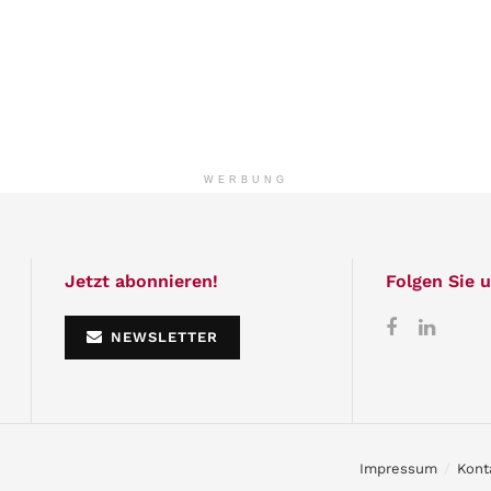
WERBUNG
Jetzt abonnieren!
Folgen Sie u
NEWSLETTER
Impressum
Kont