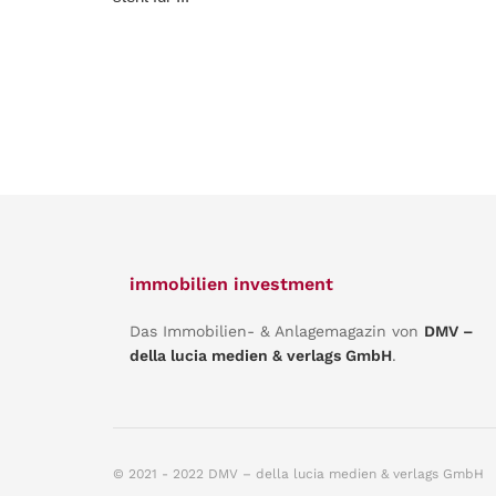
immobilien investment
Das Immobilien- & Anlagemagazin von
DMV –
della lucia medien & verlags GmbH
.
© 2021 - 2022 DMV – della lucia medien & verlags GmbH