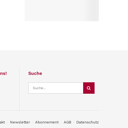
ns!
Suche
akt
Newsletter
Abonnement
AGB
Datenschutz