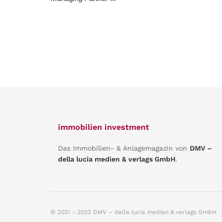
immobilien investment
Das Immobilien- & Anlagemagazin von
DMV –
della lucia medien & verlags GmbH
.
© 2021 - 2022 DMV – della lucia medien & verlags GmbH