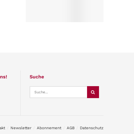
ns!
Suche
akt
Newsletter
Abonnement
AGB
Datenschutz