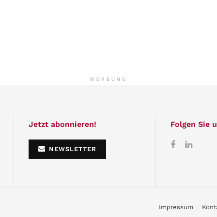
WERBUNG
Jetzt abonnieren!
Folgen Sie u
NEWSLETTER
Impressum
Kont