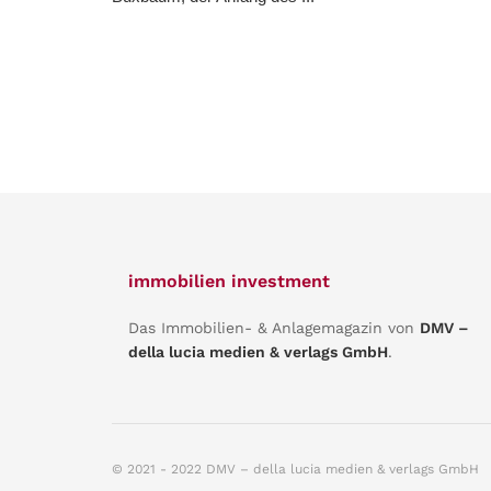
immobilien investment
Das Immobilien- & Anlagemagazin von
DMV –
della lucia medien & verlags GmbH
.
© 2021 - 2022 DMV – della lucia medien & verlags GmbH