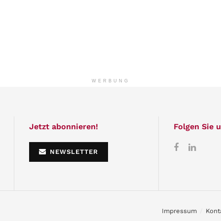
WERBUNG
Jetzt abonnieren!
Folgen Sie u
NEWSLETTER
Impressum
Kont