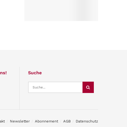
ns!
Suche
akt
Newsletter
Abonnement
AGB
Datenschutz