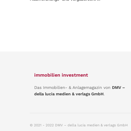
immobilien investment
Das Immobilien- & Anlagemagazin von
DMV –
della lucia medien & verlags GmbH
.
© 2021 - 2022 DMV – della lucia medien & verlags GmbH