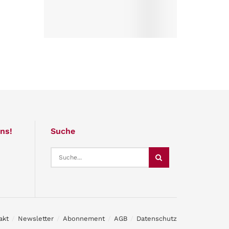
ns!
Suche
akt
Newsletter
Abonnement
AGB
Datenschutz