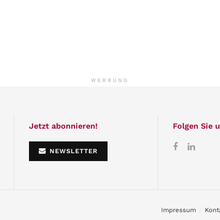
WERBUNG
Jetzt abonnieren!
Folgen Sie u
NEWSLETTER
Impressum
Kont