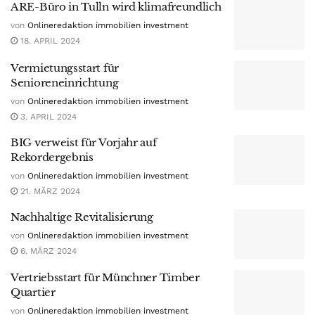
ARE-Büro in Tulln wird klimafreundlich
von
Onlineredaktion immobilien investment
18. APRIL 2024
Vermietungsstart für
Senioreneinrichtung
von
Onlineredaktion immobilien investment
3. APRIL 2024
BIG verweist für Vorjahr auf
Rekordergebnis
von
Onlineredaktion immobilien investment
21. MÄRZ 2024
Nachhaltige Revitalisierung
von
Onlineredaktion immobilien investment
6. MÄRZ 2024
Vertriebsstart für Münchner Timber
Quartier
von
Onlineredaktion immobilien investment