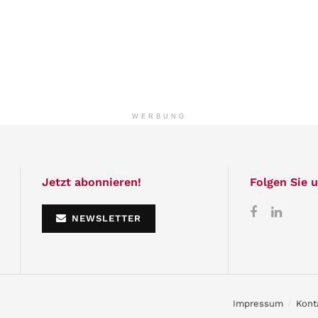
WERBUNG
Jetzt abonnieren!
Folgen Sie u
NEWSLETTER
Impressum
Kont