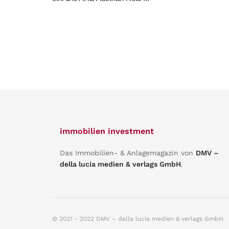
immobilien investment
Das Immobilien- & Anlagemagazin von
DMV –
della lucia medien & verlags GmbH
.
© 2021 - 2022 DMV – della lucia medien & verlags GmbH