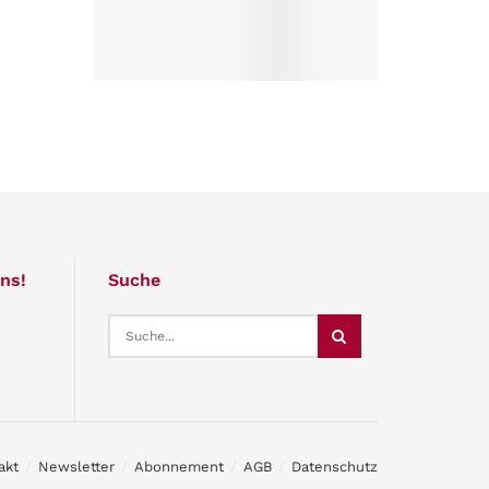
ns!
Suche
akt
Newsletter
Abonnement
AGB
Datenschutz