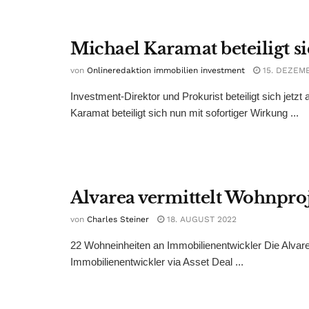
Michael Karamat beteiligt si
von
Onlineredaktion immobilien investment
15. DEZEM
Investment-Direktor und Prokurist beteiligt sich jet
Karamat beteiligt sich nun mit sofortiger Wirkung ...
Alvarea vermittelt Wohnproj
von
Charles Steiner
18. AUGUST 2022
22 Wohneinheiten an Immobilienentwickler Die Alvare
Immobilienentwickler via Asset Deal ...