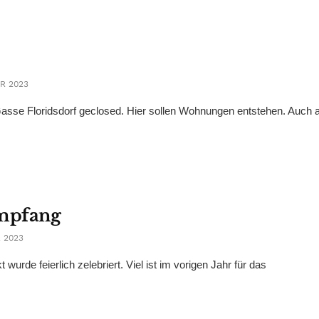
R 2023
asse Floridsdorf geclosed. Hier sollen Wohnungen entstehen. Auch
empfang
 2023
rde feierlich zelebriert. Viel ist im vorigen Jahr für das