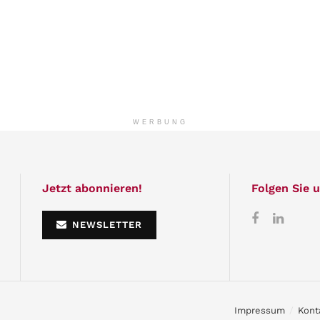
WERBUNG
Jetzt abonnieren!
Folgen Sie u
NEWSLETTER
Impressum
Kont