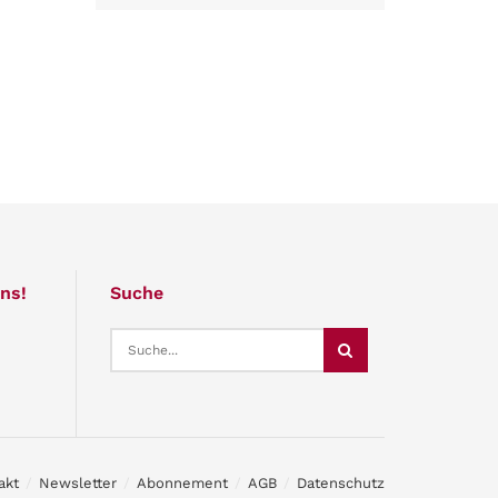
ns!
Suche
akt
Newsletter
Abonnement
AGB
Datenschutz