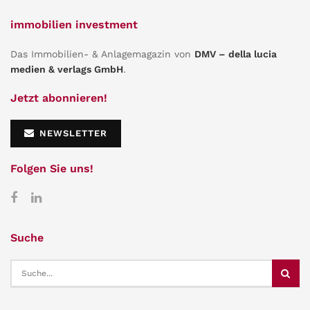
immobilien investment
Das Immobilien- & Anlagemagazin von
DMV – della lucia
medien & verlags GmbH
.
Jetzt abonnieren!
NEWSLETTER
Folgen Sie uns!
Suche