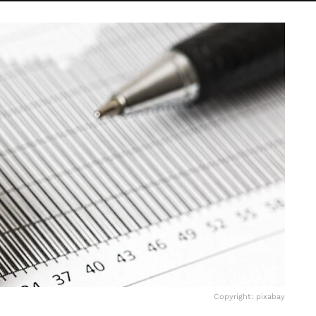
Copyright: pixabay