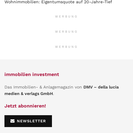
Wohnimmobilien: Eigentumsquote auf 20-Jahre-Tief
WERBUNG
WERBUNG
WERBUNG
immobilien investment
Das Immobilien- & Anlagemagazin von
DMV – della lucia
medien & verlags GmbH
.
Jetzt abonnieren!
NEWSLETTER