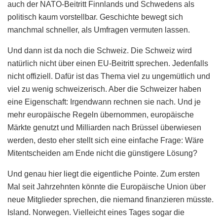
auch der NATO-Beitritt Finnlands und Schwedens als
politisch kaum vorstellbar. Geschichte bewegt sich
manchmal schneller, als Umfragen vermuten lassen.
Und dann ist da noch die Schweiz. Die Schweiz wird
natürlich nicht über einen EU-Beitritt sprechen. Jedenfalls
nicht offiziell. Dafür ist das Thema viel zu ungemütlich und
viel zu wenig schweizerisch. Aber die Schweizer haben
eine Eigenschaft: Irgendwann rechnen sie nach. Und je
mehr europäische Regeln übernommen, europäische
Märkte genutzt und Milliarden nach Brüssel überwiesen
werden, desto eher stellt sich eine einfache Frage: Wäre
Mitentscheiden am Ende nicht die günstigere Lösung?
Und genau hier liegt die eigentliche Pointe. Zum ersten
Mal seit Jahrzehnten könnte die Europäische Union über
neue Mitglieder sprechen, die niemand finanzieren müsste.
Island. Norwegen. Vielleicht eines Tages sogar die