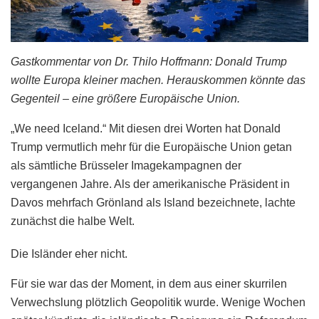
Gastkommentar von Dr. Thilo Hoffmann: Donald Trump
wollte Europa kleiner machen. Herauskommen könnte das
Gegenteil – eine größere Europäische Union.
„We need Iceland.“ Mit diesen drei Worten hat Donald
Trump vermutlich mehr für die Europäische Union getan
als sämtliche Brüsseler Imagekampagnen der
vergangenen Jahre. Als der amerikanische Präsident in
Davos mehrfach Grönland als Island bezeichnete, lachte
zunächst die halbe Welt.
Die Isländer eher nicht.
Für sie war das der Moment, in dem aus einer skurrilen
Verwechslung plötzlich Geopolitik wurde. Wenige Wochen