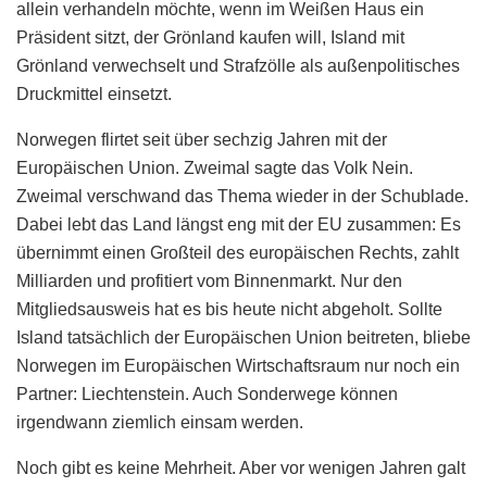
allein verhandeln möchte, wenn im Weißen Haus ein
Präsident sitzt, der Grönland kaufen will, Island mit
Grönland verwechselt und Strafzölle als außenpolitisches
Druckmittel einsetzt.
Norwegen flirtet seit über sechzig Jahren mit der
Europäischen Union. Zweimal sagte das Volk Nein.
Zweimal verschwand das Thema wieder in der Schublade.
Dabei lebt das Land längst eng mit der EU zusammen: Es
übernimmt einen Großteil des europäischen Rechts, zahlt
Milliarden und profitiert vom Binnenmarkt. Nur den
Mitgliedsausweis hat es bis heute nicht abgeholt. Sollte
Island tatsächlich der Europäischen Union beitreten, bliebe
Norwegen im Europäischen Wirtschaftsraum nur noch ein
Partner: Liechtenstein. Auch Sonderwege können
irgendwann ziemlich einsam werden.
Noch gibt es keine Mehrheit. Aber vor wenigen Jahren galt