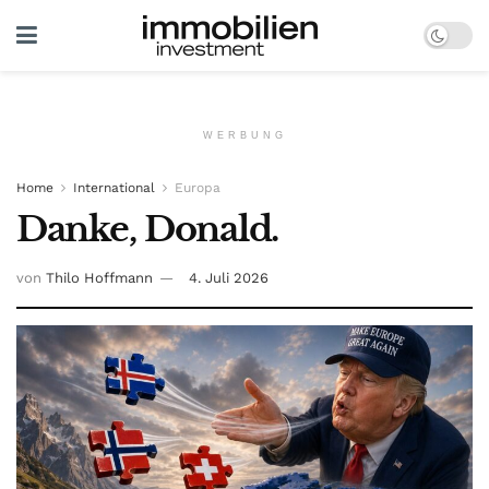
WERBUNG
Home
International
Europa
Danke, Donald.
von
Thilo Hoffmann
4. Juli 2026