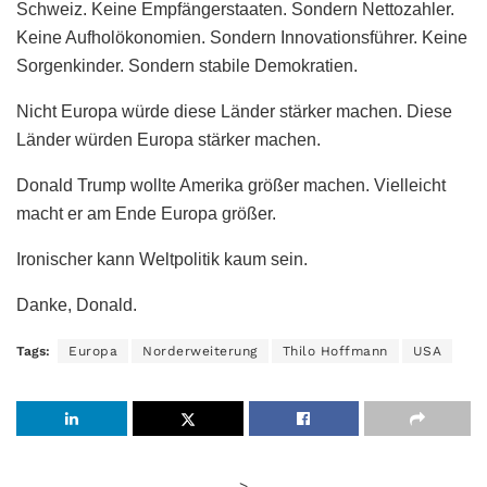
Schweiz. Keine Empfängerstaaten. Sondern Nettozahler.
Keine Aufholökonomien. Sondern Innovationsführer. Keine
Sorgenkinder. Sondern stabile Demokratien.
Nicht Europa würde diese Länder stärker machen. Diese
Länder würden Europa stärker machen.
Donald Trump wollte Amerika größer machen. Vielleicht
macht er am Ende Europa größer.
Ironischer kann Weltpolitik kaum sein.
Danke, Donald.
Tags:
Europa
Norderweiterung
Thilo Hoffmann
USA
>