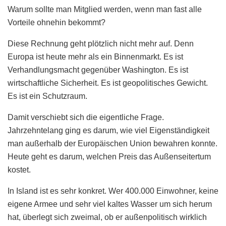
Warum sollte man Mitglied werden, wenn man fast alle
Vorteile ohnehin bekommt?
Diese Rechnung geht plötzlich nicht mehr auf. Denn
Europa ist heute mehr als ein Binnenmarkt. Es ist
Verhandlungsmacht gegenüber Washington. Es ist
wirtschaftliche Sicherheit. Es ist geopolitisches Gewicht.
Es ist ein Schutzraum.
Damit verschiebt sich die eigentliche Frage.
Jahrzehntelang ging es darum, wie viel Eigenständigkeit
man außerhalb der Europäischen Union bewahren konnte.
Heute geht es darum, welchen Preis das Außenseitertum
kostet.
In Island ist es sehr konkret. Wer 400.000 Einwohner, keine
eigene Armee und sehr viel kaltes Wasser um sich herum
hat, überlegt sich zweimal, ob er außenpolitisch wirklich