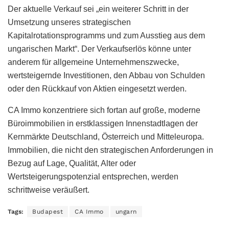
Der aktuelle Verkauf sei „ein weiterer Schritt in der
Umsetzung unseres strategischen
Kapitalrotationsprogramms und zum Ausstieg aus dem
ungarischen Markt“. Der Verkaufserlös könne unter
anderem für allgemeine Unternehmenszwecke,
wertsteigernde Investitionen, den Abbau von Schulden
oder den Rückkauf von Aktien eingesetzt werden.
CA Immo konzentriere sich fortan auf große, moderne
Büroimmobilien in erstklassigen Innenstadtlagen der
Kernmärkte Deutschland, Österreich und Mitteleuropa.
Immobilien, die nicht den strategischen Anforderungen in
Bezug auf Lage, Qualität, Alter oder
Wertsteigerungspotenzial entsprechen, werden
schrittweise veräußert.
Tags:
Budapest
CA Immo
ungarn