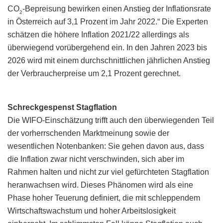
CO
-Bepreisung bewirken einen Anstieg der Inflationsrate
2
in Österreich auf 3,1 Prozent im Jahr 2022.“ Die Experten
schätzen die höhere Inflation 2021/22 allerdings als
überwiegend vorübergehend ein. In den Jahren 2023 bis
2026 wird mit einem durchschnittlichen jährlichen Anstieg
der Verbraucherpreise um 2,1 Prozent gerechnet.
Schreckgespenst Stagflation
Die WIFO-Einschätzung trifft auch den überwiegenden Teil
der vorherrschenden Marktmeinung sowie der
wesentlichen Notenbanken: Sie gehen davon aus, dass
die Inflation zwar nicht verschwinden, sich aber im
Rahmen halten und nicht zur viel gefürchteten Stagflation
heranwachsen wird. Dieses Phänomen wird als eine
Phase hoher Teuerung definiert, die mit schleppendem
Wirtschaftswachstum und hoher Arbeitslosigkeit