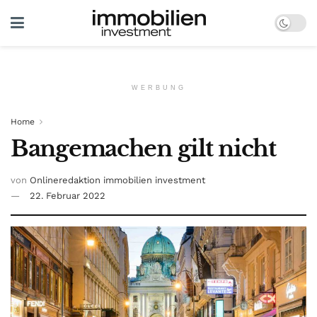
WERBUNG
Home
Bangemachen gilt nicht
von
Onlineredaktion immobilien investment
22. Februar 2022