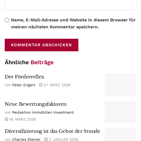
Name, E-Mail-Adresse und Website in diesem Browser für
meinen nächsten Kommentar speichern.
Ähnliche
Beiträge
Der Förderreflex
von
Peter Engert
27. MÄRZ 2026
Neue Bewertungsfaktoren
von
Redaktion immobilien investment
18. MÄRZ 2026
Diversifizierung ist das Gebot der Stunde
von
Charles Steiner
7. JANUAR 2026