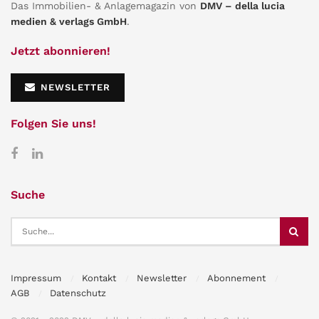
Das Immobilien- & Anlagemagazin von
DMV – della lucia
medien & verlags GmbH
.
Jetzt abonnieren!
NEWSLETTER
Folgen Sie uns!
Suche
Impressum
Kontakt
Newsletter
Abonnement
AGB
Datenschutz