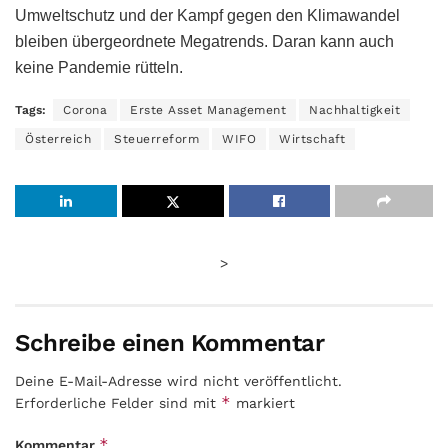
Umweltschutz und der Kampf gegen den Klimawandel
bleiben übergeordnete Megatrends. Daran kann auch
keine Pandemie rütteln.
Tags:
Corona
Erste Asset Management
Nachhaltigkeit
Österreich
Steuerreform
WIFO
Wirtschaft
>
Schreibe einen Kommentar
Deine E-Mail-Adresse wird nicht veröffentlicht.
*
Erforderliche Felder sind mit
markiert
*
Kommentar