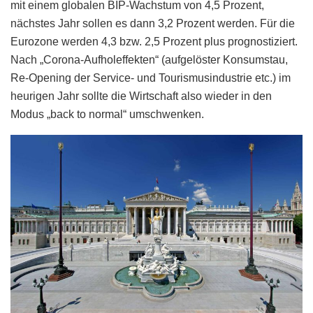
mit einem globalen BIP-Wachstum von 4,5 Prozent,
nächstes Jahr sollen es dann 3,2 Prozent werden. Für die
Eurozone werden 4,3 bzw. 2,5 Prozent plus prognostiziert.
Nach „Corona-Aufholeffekten“ (aufgelöster Konsumstau,
Re-Opening der Service- und Tourismusindustrie etc.) im
heurigen Jahr sollte die Wirtschaft also wieder in den
Modus „back to normal“ umschwenken.