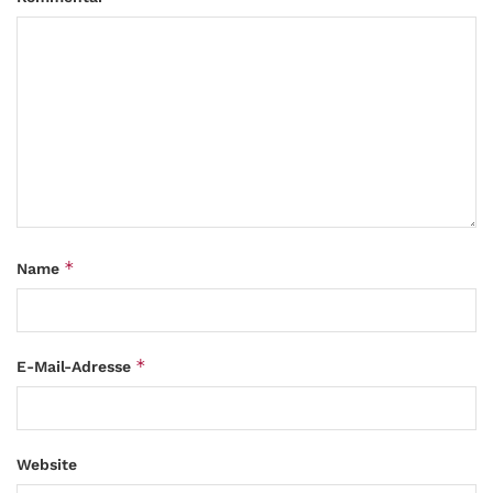
*
Name
*
E-Mail-Adresse
Website