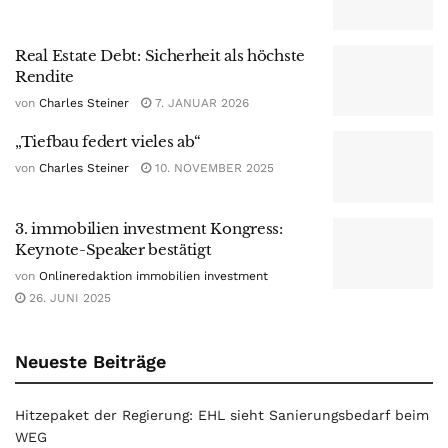
Real Estate Debt: Sicherheit als höchste
Rendite
von
Charles Steiner
7. JANUAR 2026
„Tiefbau federt vieles ab“
von
Charles Steiner
10. NOVEMBER 2025
3. immobilien investment Kongress:
Keynote-Speaker bestätigt
von
Onlineredaktion immobilien investment
26. JUNI 2025
Neueste Beiträge
Hitzepaket der Regierung: EHL sieht Sanierungsbedarf beim
WEG