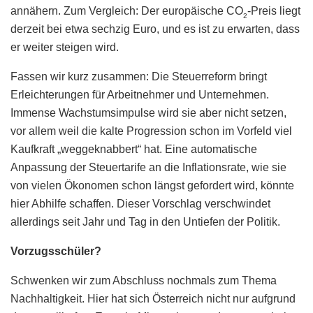
annähern. Zum Vergleich: Der europäische CO
-Preis liegt
2
derzeit bei etwa sechzig Euro, und es ist zu erwarten, dass
er weiter steigen wird.
Fassen wir kurz zusammen: Die Steuerreform bringt
Erleichterungen für Arbeitnehmer und Unternehmen.
Immense Wachstumsimpulse wird sie aber nicht setzen,
vor allem weil die kalte Progression schon im Vorfeld viel
Kaufkraft „weggeknabbert“ hat. Eine automatische
Anpassung der Steuertarife an die Inflationsrate, wie sie
von vielen Ökonomen schon längst gefordert wird, könnte
hier Abhilfe schaffen. Dieser Vorschlag verschwindet
allerdings seit Jahr und Tag in den Untiefen der Politik.
Vorzugsschüler?
Schwenken wir zum Abschluss nochmals zum Thema
Nachhaltigkeit. Hier hat sich Österreich nicht nur aufgrund