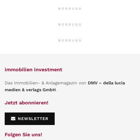
WERBUNG
WERBUNG
WERBUNG
immobilien investment
Das Immobilien- & Anlagemagazin von
DMV – della lucia
medien & verlags GmbH
.
Jetzt abonnieren!
NEWSLETTER
Folgen Sie uns!