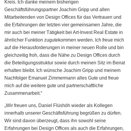
Kreis. Ich danke meinem bisherigen
Geschäftsführungspartner Joachim Gripp und allen
Mitarbeitenden von Design Offices für das Vertrauen und
die Erfahrungen der letzten vier gemeinsamen Jahre, die
mir auch bei meiner Tätigkeit bei Art-Invest Real Estate in
ähnlicher Funktion zugutekommen werden. Ich freue mich
auf die Herausforderungen in meiner neuen Rolle und bin
gleichzeitig froh, dass die Nähe zu Design Offices durch
die Beteiligungsstruktur sowie durch meinen Sitz im Beirat
erhalten bleibt. Ich wünsche Joachim Gripp und meinem
Nachfolger Emanuel Zimmermann alles Gute und freue
mich auf die weitere gute und partnerschaftliche
Zusammenarbeit.“
„Wir freuen uns, Daniel Flüshöh wieder als Kollegen
innerhalb unserer Geschäftsführung begrüßen zu dürfen.
Wir sind davon überzeugt, dass ihn sowohl seine
Erfahrungen bei Design Offices als auch die Erfahrungen,