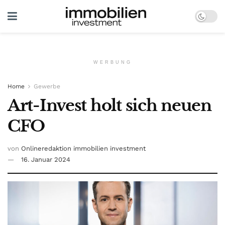
WERBUNG
Home
Gewerbe
Art-Invest holt sich neuen
CFO
von
Onlineredaktion immobilien investment
16. Januar 2024