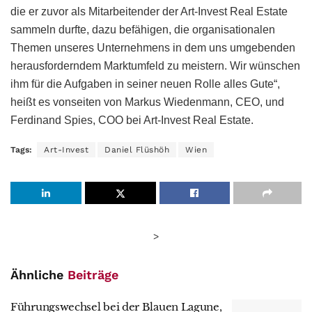
die er zuvor als Mitarbeitender der Art-Invest Real Estate
sammeln durfte, dazu befähigen, die organisationalen
Themen unseres Unternehmens in dem uns umgebenden
herausforderndem Marktumfeld zu meistern. Wir wünschen
ihm für die Aufgaben in seiner neuen Rolle alles Gute“,
heißt es vonseiten von Markus Wiedenmann, CEO, und
Ferdinand Spies, COO bei Art-Invest Real Estate.
Tags:
Art-Invest
Daniel Flüshöh
Wien
>
Ähnliche
Beiträge
Führungswechsel bei der Blauen Lagune,