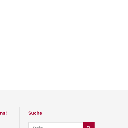
ns!
Suche