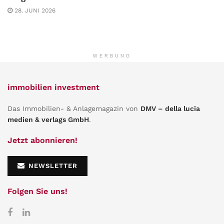
28. JUNI 2026
WERBUNG
immobilien investment
Das Immobilien- & Anlagemagazin von
DMV – della lucia
medien & verlags GmbH
.
Jetzt abonnieren!
NEWSLETTER
Folgen Sie uns!