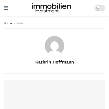
Home
Autor
Kathrin Hoffmann