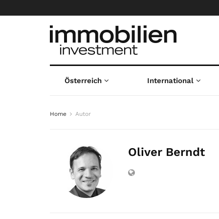
Österreich
International
Home
Autor
Oliver Berndt