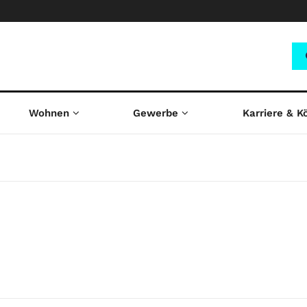
Wohnen
Gewerbe
Karriere & K