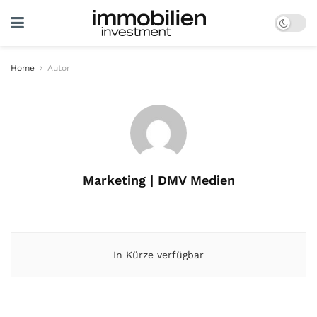
Home
Autor
Marketing | DMV Medien
In Kürze verfügbar