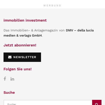
WERBUNG
immobilien investment
Das Immobilien- & Anlagemagazin von
DMV – della lucia
medien & verlags GmbH
.
Jetzt abonnieren!
NEWSLETTER
Folgen Sie uns!
Suche