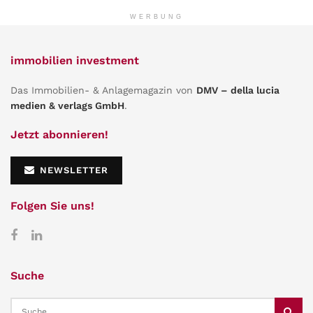
WERBUNG
immobilien investment
Das Immobilien- & Anlagemagazin von
DMV – della lucia
medien & verlags GmbH
.
Jetzt abonnieren!
NEWSLETTER
Folgen Sie uns!
Suche