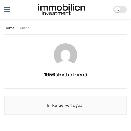
Home
Autor
1956shelliefriend
In Kürze verfügbar